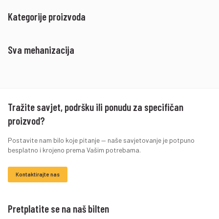
Kategorije proizvoda
Sva mehanizacija
Tražite savjet, podršku ili ponudu za specifičan
proizvod?
Postavite nam bilo koje pitanje — naše savjetovanje je potpuno
besplatno i krojeno prema Vašim potrebama.
Kontaktirajte nas
Pretplatite se na naš bilten