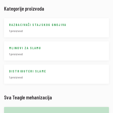
Kategorije proizvoda
RAZBACIVAČI STAJSKOG GNOJIVA
1 proizvod
MLINOVI ZA SLAMU
1 proizvod
DISTRIBUTERI SLAME
1 proizvod
Sva Teagle mehanizacija