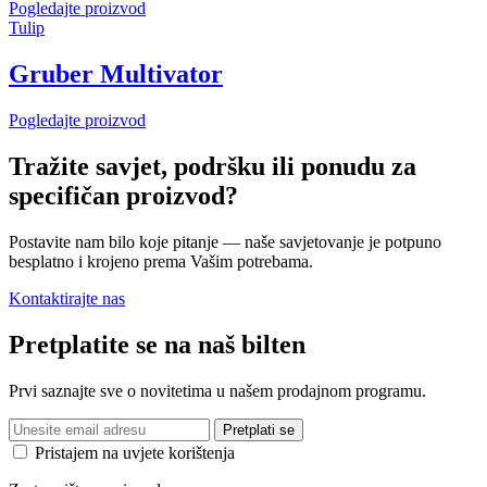
Pogledajte proizvod
Tulip
Gruber Multivator
Pogledajte proizvod
Tražite savjet, podršku ili ponudu za
specifičan proizvod?
Postavite nam bilo koje pitanje — naše savjetovanje je potpuno
besplatno i krojeno prema Vašim potrebama.
Kontaktirajte nas
Pretplatite se na naš bilten
Prvi saznajte sve o novitetima u našem prodajnom programu.
Pristajem na uvjete korištenja