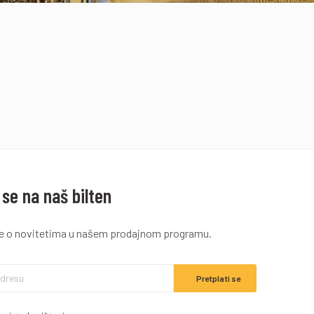
 se na naš bilten
ve o novitetima u našem prodajnom programu.