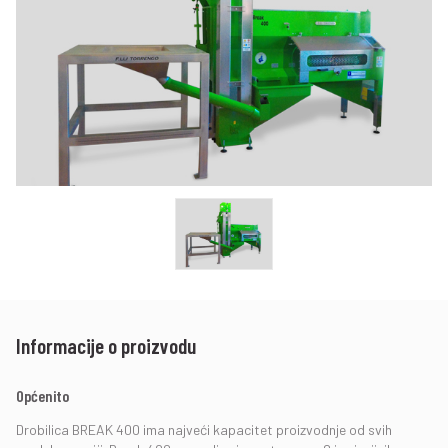
Informacije o proizvodu
Općenito
Drobilica BREAK 400 ima najveći kapacitet proizvodnje od svih